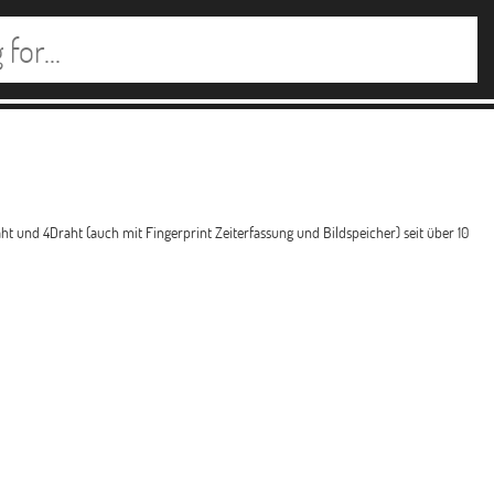
 und 4Draht (auch mit Fingerprint Zeiterfassung und Bildspeicher) seit über 10