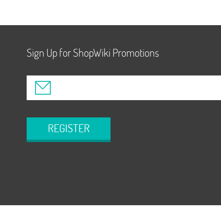
Sign Up for ShopWiki Promotions
REGISTER