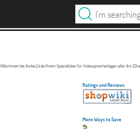
lkommen bei Avitec24.de Ihrem Spezialisten für Videosprechanlagen aller Art 2Draht
Ratings and Reviews
More Ways to Save