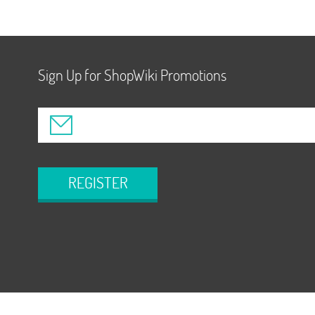
Sign Up for ShopWiki Promotions
REGISTER