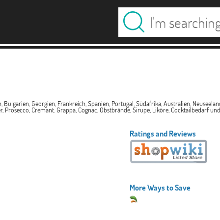
 Bulgarien, Georgien, Frankreich, Spanien, Portugal, Südafrika, Australien, Neuseelan
, Prosecco, Cremant. Grappa, Cognac, Obstbrände, Sirupe, Liköre, Cocktailbedarf und
Ratings and Reviews
More Ways to Save